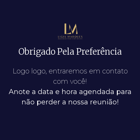
Obrigado Pela Preferência
Logo logo, entraremos em contato
com você!
Anote a data e hora agendada para
não perder a nossa reunião!